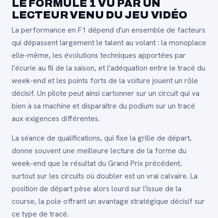
LE FORMULE 1 VU PAR UN
LECTEUR VENU DU JEU VIDÉO
La performance en F1 dépend d'un ensemble de facteurs
qui dépassent largement le talent au volant : la monoplace
elle-même, les évolutions techniques apportées par
l'écurie au fil de la saison, et l'adéquation entre le tracé du
week-end et les points forts de la voiture jouent un rôle
décisif. Un pilote peut ainsi cartonner sur un circuit qui va
bien à sa machine et disparaître du podium sur un tracé
aux exigences différentes.
La séance de qualifications, qui fixe la grille de départ,
donne souvent une meilleure lecture de la forme du
week-end que le résultat du Grand Prix précédent,
surtout sur les circuits où doubler est un vrai calvaire. La
position de départ pèse alors lourd sur l'issue de la
course, la pole offrant un avantage stratégique décisif sur
ce type de tracé.