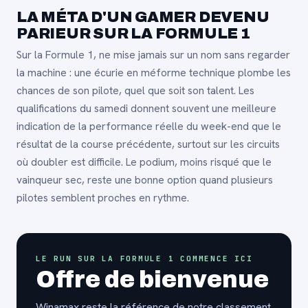
LA MÉTA D'UN GAMER DEVENU
PARIEUR SUR LA FORMULE 1
Sur la Formule 1, ne mise jamais sur un nom sans regarder
la machine : une écurie en méforme technique plombe les
chances de son pilote, quel que soit son talent. Les
qualifications du samedi donnent souvent une meilleure
indication de la performance réelle du week-end que le
résultat de la course précédente, surtout sur les circuits
où doubler est difficile. Le podium, moins risqué que le
vainqueur sec, reste une bonne option quand plusieurs
pilotes semblent proches en rythme.
LE RUN SUR LA FORMULE 1 COMMENCE ICI
Offre de bienvenue
Winamax reste la référence de notre classement