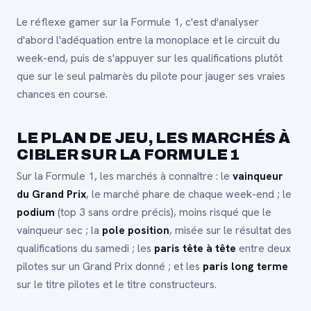
Le réflexe gamer sur la Formule 1, c'est d'analyser
d'abord l'adéquation entre la monoplace et le circuit du
week-end, puis de s'appuyer sur les qualifications plutôt
que sur le seul palmarès du pilote pour jauger ses vraies
chances en course.
LE PLAN DE JEU, LES MARCHÉS À
CIBLER SUR LA FORMULE 1
Sur la Formule 1, les marchés à connaître : le
vainqueur
du Grand Prix
, le marché phare de chaque week-end ; le
podium
(top 3 sans ordre précis), moins risqué que le
vainqueur sec ; la
pole position
, misée sur le résultat des
qualifications du samedi ; les
paris tête à tête
entre deux
pilotes sur un Grand Prix donné ; et les
paris long terme
sur le titre pilotes et le titre constructeurs.