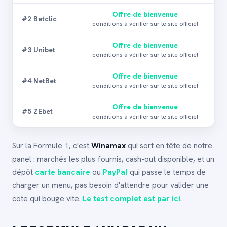
Offre de bienvenue
#2 Betclic
conditions à vérifier sur le site officiel
Offre de bienvenue
#3 Unibet
conditions à vérifier sur le site officiel
Offre de bienvenue
#4 NetBet
conditions à vérifier sur le site officiel
Offre de bienvenue
#5 ZEbet
conditions à vérifier sur le site officiel
Sur la Formule 1, c'est
Winamax
qui sort en tête de notre
panel : marchés les plus fournis, cash-out disponible, et un
dépôt
carte bancaire
ou
PayPal
qui passe le temps de
charger un menu, pas besoin d'attendre pour valider une
cote qui bouge vite.
Le test complet est par ici
.